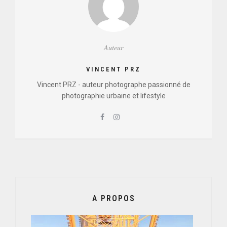
Auteur
VINCENT PRZ
Vincent PRZ - auteur photographe passionné de
photographie urbaine et lifestyle
A PROPOS