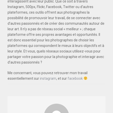
interagissent avec leur public. Que ce soit à travers
Instagram, 500px, Flickr, Facebook, Twitter ou d’autres
plateformes, ces outils offrent aux photographes la
possibilité de promouvoir leur travail, de se connecter avec
d’autres passionnés et de créer des communautés autour de
leur art. Il n’y a pas de réseau social « meilleur » ; chaque
plateforme offre ses propres avantages et opportunités. Il
est donc essentiel pour les photographes de choisir les
plateformes qui correspondent le mieux à leurs objectifs et à
leur style. Et vous, quels réseaux sociaux utilisez-vous pour
partager votre passion pour la photographie et interagir avec
d’autres passionnés ?
Me concernant, vous pouvez retrouver mon travail
essentiellement sur
instagram
, et sur
facebook