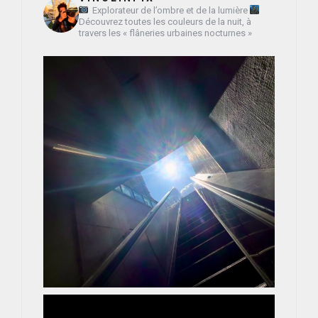
Explorateur de l’ombre et de la lumière
Découvrez toutes les couleurs de la nuit, à
travers les « flâneries urbaines nocturnes »