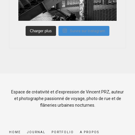
Charger plus
Suivre sur Instagram
Espace de créativité et d'expression de Vincent PRZ, auteur
et photographe passionné de voyage, photo de rue et de
flâneries urbaines nocturnes.
HOME
JOURNAL
PORTFOLIO
A PROPOS