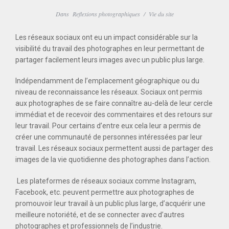
Dans
Reflexions photographiques
/
Vie du site
Les réseaux sociaux ont eu un impact considérable sur la
visibilité du travail des photographes en leur permettant de
partager facilement leurs images avec un public plus large.
Indépendamment de l’emplacement géographique ou du
niveau de reconnaissance les réseaux. Sociaux ont permis
aux photographes de se faire connaître au-delà de leur cercle
immédiat et de recevoir des commentaires et des retours sur
leur travail. Pour certains d’entre eux cela leur a permis de
créer une communauté de personnes intéressées par leur
travail. Les réseaux sociaux permettent aussi de partager des
images de la vie quotidienne des photographes dans l’action.
Les plateformes de réseaux sociaux comme Instagram,
Facebook, etc. peuvent permettre aux photographes de
promouvoir leur travail à un public plus large, d’acquérir une
meilleure notoriété, et de se connecter avec d’autres
photographes et professionnels de l’industrie.