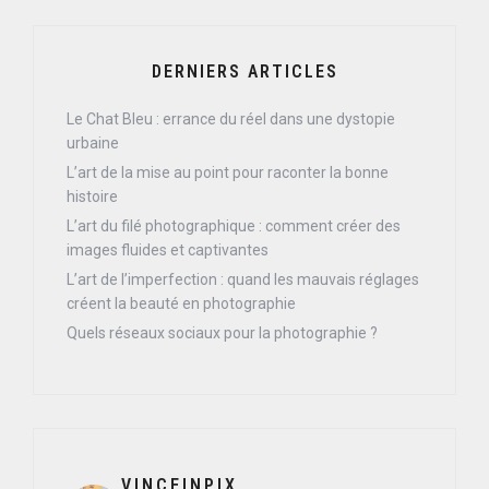
DERNIERS ARTICLES
Le Chat Bleu : errance du réel dans une dystopie
urbaine
L’art de la mise au point pour raconter la bonne
histoire
L’art du filé photographique : comment créer des
images fluides et captivantes
L’art de l’imperfection : quand les mauvais réglages
créent la beauté en photographie
Quels réseaux sociaux pour la photographie ?
VINCEINPIX