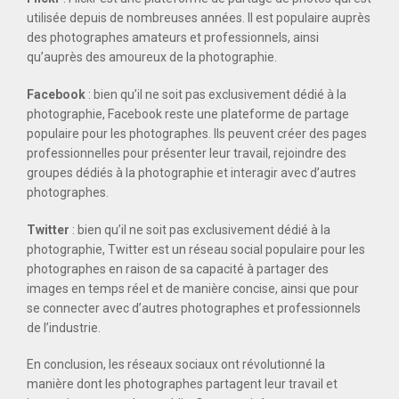
utilisée depuis de nombreuses années. Il est populaire auprès
des photographes amateurs et professionnels, ainsi
qu’auprès des amoureux de la photographie.
Facebook
: bien qu’il ne soit pas exclusivement dédié à la
photographie, Facebook reste une plateforme de partage
populaire pour les photographes. Ils peuvent créer des pages
professionnelles pour présenter leur travail, rejoindre des
groupes dédiés à la photographie et interagir avec d’autres
photographes.
Twitter
: bien qu’il ne soit pas exclusivement dédié à la
photographie, Twitter est un réseau social populaire pour les
photographes en raison de sa capacité à partager des
images en temps réel et de manière concise, ainsi que pour
se connecter avec d’autres photographes et professionnels
de l’industrie.
En conclusion, les réseaux sociaux ont révolutionné la
manière dont les photographes partagent leur travail et