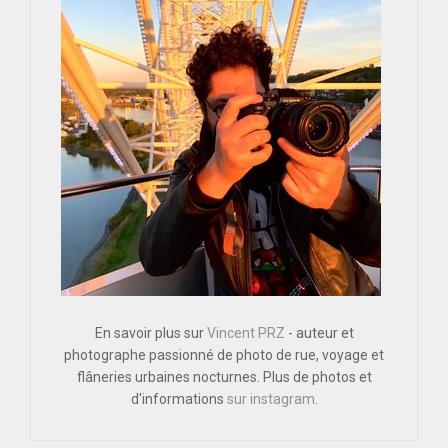
En savoir plus sur
Vincent PRZ
- auteur et
photographe passionné de photo de rue, voyage et
flâneries urbaines nocturnes. Plus de photos et
d'informations
sur instagram
.