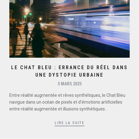
LE CHAT BLEU : ERRANCE DU RÉEL DANS
UNE DYSTOPIE URBAINE
5 MARS 2025
Entre réalité augmentée et rêves synthétiques, le Chat Bleu
navigue dans un océan de pixels et d’émotions artificielles
entre réalité augmentée et illusions synthétiques...
LIRE LA SUITE