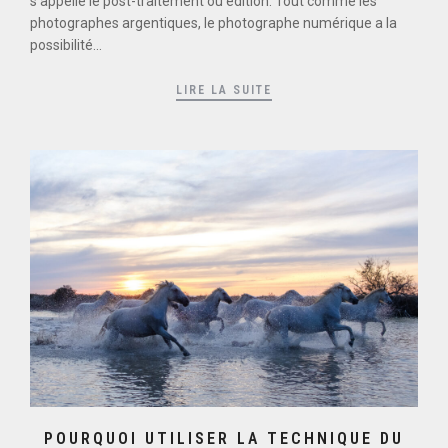
s’appelle le post-traitement ou édition. Tout comme les
photographes argentiques, le photographe numérique a la
possibilité...
LIRE LA SUITE
POURQUOI UTILISER LA TECHNIQUE DU