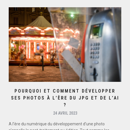
POURQUOI ET COMMENT DÉVELOPPER
SES PHOTOS À L’ÈRE DU JPG ET DE L’AI
?
24 AVRIL 2023
A l’ère du numérique du développement d’une photo