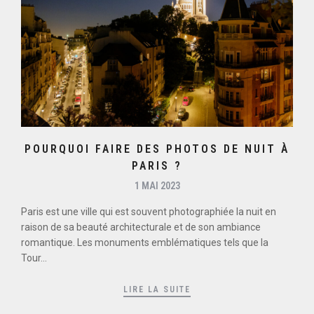
POURQUOI FAIRE DES PHOTOS DE NUIT À
PARIS ?
1 MAI 2023
Paris est une ville qui est souvent photographiée la nuit en
raison de sa beauté architecturale et de son ambiance
romantique. Les monuments emblématiques tels que la
Tour...
LIRE LA SUITE