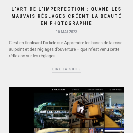
L’ART DE L’IMPERFECTION : QUAND LES
MAUVAIS RÉGLAGES CRÉENT LA BEAUTÉ
EN PHOTOGRAPHIE
15 MAI 2023
C’est en finalisant l’article sur Apprendre les bases de la mise
au point et des réglages d’ouverture – que m’est venu cette
réflexion sur les réglages...
LIRE LA SUITE