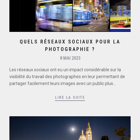
QUELS RÉSEAUX SOCIAUX POUR LA
PHOTOGRAPHIE ?
8 MAI 2023
Les réseaux sociaux ont eu un impact considérable sur la
visibilité du travail des photographes en leur permettant de
partager facilement leurs images avec un public plus...
LIRE LA SUITE