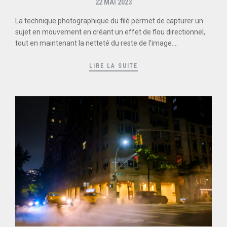
22 MAI 2023
La technique photographique du filé permet de capturer un
sujet en mouvement en créant un effet de flou directionnel,
tout en maintenant la netteté du reste de l’image....
LIRE LA SUITE