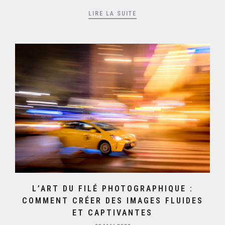
LIRE LA SUITE
L’ART DU FILÉ PHOTOGRAPHIQUE :
COMMENT CRÉER DES IMAGES FLUIDES
ET CAPTIVANTES