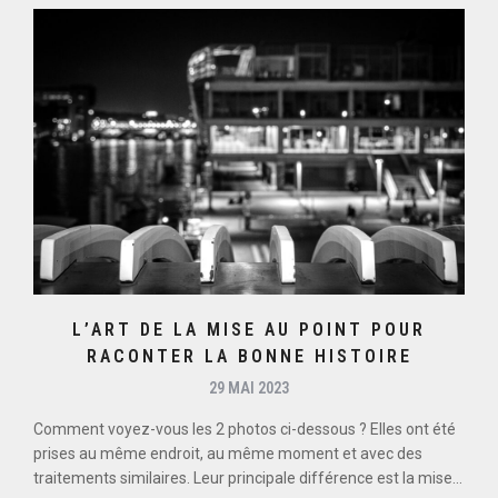
L’ART DE LA MISE AU POINT POUR
RACONTER LA BONNE HISTOIRE
29 MAI 2023
Comment voyez-vous les 2 photos ci-dessous ? Elles ont été
prises au même endroit, au même moment et avec des
traitements similaires. Leur principale différence est la mise...