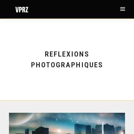
REFLEXIONS
PHOTOGRAPHIQUES