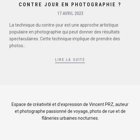
CONTRE JOUR EN PHOTOGRAPHIE ?
17 AVRIL 2023
La technique du contre-jour est une approche artistique
populaire en photographie qui peut donner des résultats
spectaculaires. Cette technique implique de prendre des
photos...
LIRE LA SUITE
Espace de créativité et d'expression de Vincent PRZ, auteur
et photographe passionné de voyage, photo de rue et de
flâneries urbaines nocturnes.