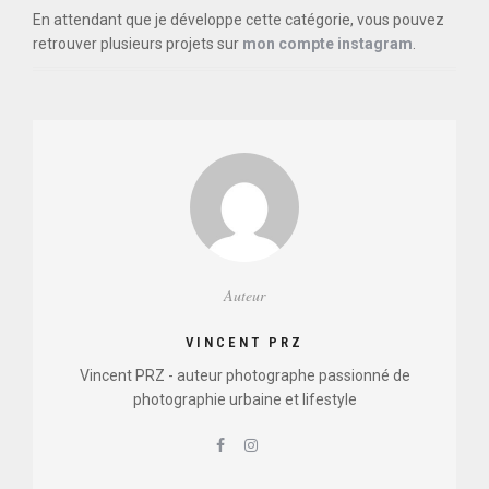
En attendant que je développe cette catégorie, vous pouvez
retrouver plusieurs projets sur
mon compte instagram
.
Auteur
VINCENT PRZ
Vincent PRZ - auteur photographe passionné de
photographie urbaine et lifestyle