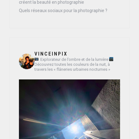
créent la beauté en photographie
Quels réseaux sociaux pour la photographie ?
VINCEINPIX
Explorateur de l’ombre et de la lumière
Découvrez toutes les couleurs de la nuit, à
travers les « flâneries urbaines nocturnes »