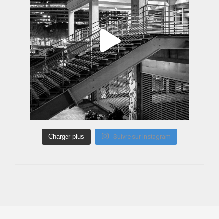
Charger plus
Suivre sur Instagram