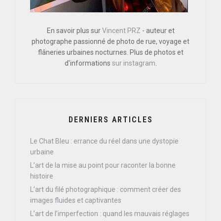
En savoir plus sur
Vincent PRZ
- auteur et
photographe passionné de photo de rue, voyage et
flâneries urbaines nocturnes. Plus de photos et
d'informations
sur instagram
.
DERNIERS ARTICLES
Le Chat Bleu : errance du réel dans une dystopie
urbaine
L’art de la mise au point pour raconter la bonne
histoire
L’art du filé photographique : comment créer des
images fluides et captivantes
L’art de l’imperfection : quand les mauvais réglages