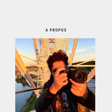
A PROPOS