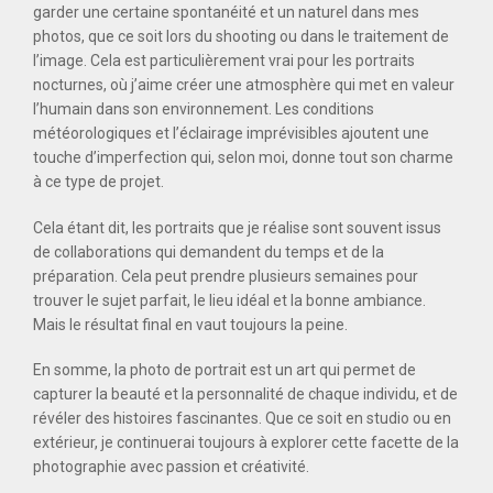
garder une certaine spontanéité et un naturel dans mes
photos, que ce soit lors du shooting ou dans le traitement de
l’image. Cela est particulièrement vrai pour les portraits
nocturnes, où j’aime créer une atmosphère qui met en valeur
l’humain dans son environnement. Les conditions
météorologiques et l’éclairage imprévisibles ajoutent une
touche d’imperfection qui, selon moi, donne tout son charme
à ce type de projet.
Cela étant dit, les portraits que je réalise sont souvent issus
de collaborations qui demandent du temps et de la
préparation. Cela peut prendre plusieurs semaines pour
trouver le sujet parfait, le lieu idéal et la bonne ambiance.
Mais le résultat final en vaut toujours la peine.
En somme, la photo de portrait est un art qui permet de
capturer la beauté et la personnalité de chaque individu, et de
révéler des histoires fascinantes. Que ce soit en studio ou en
extérieur, je continuerai toujours à explorer cette facette de la
photographie avec passion et créativité.